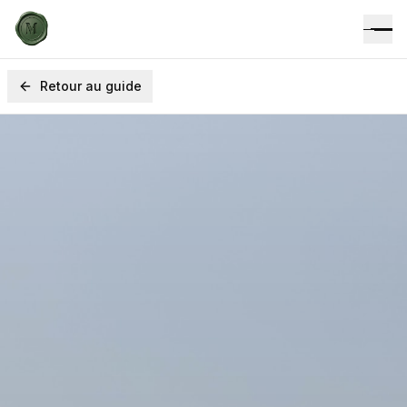
Retour au guide