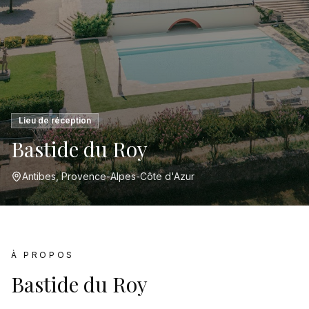
Lieu de réception
Bastide du Roy
Antibes, Provence-Alpes-Côte d'Azur
À PROPOS
Bastide du Roy