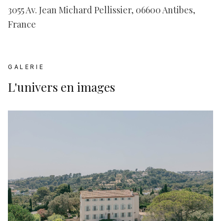
3055 Av. Jean Michard Pellissier, 06600 Antibes,
France
GALERIE
L'univers en images