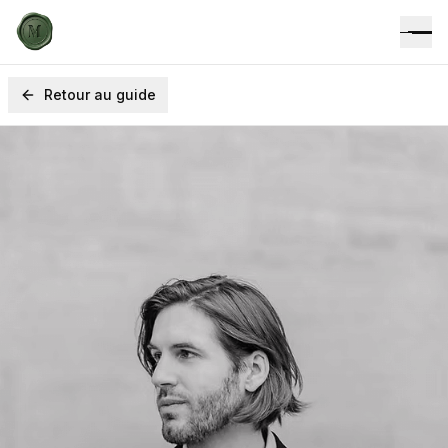
Retour au guide