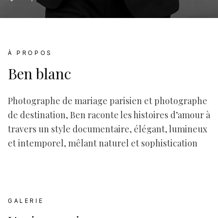
À PROPOS
Ben blanc
Photographe de mariage parisien et photographe
de destination, Ben raconte les histoires d’amour à
travers un style documentaire, élégant, lumineux
et intemporel, mêlant naturel et sophistication
GALERIE