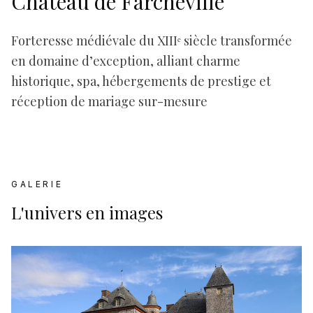
Château de Farcheville
Forteresse médiévale du XIIIᵉ siècle transformée
en domaine d’exception, alliant charme
historique, spa, hébergements de prestige et
réception de mariage sur-mesure
GALERIE
L'univers en images