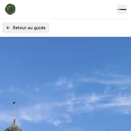
Retour au guide