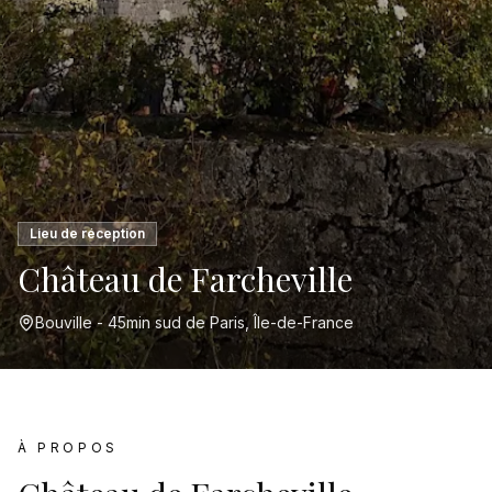
Lieu de réception
Château de Farcheville
Bouville - 45min sud de Paris, Île-de-France
À PROPOS