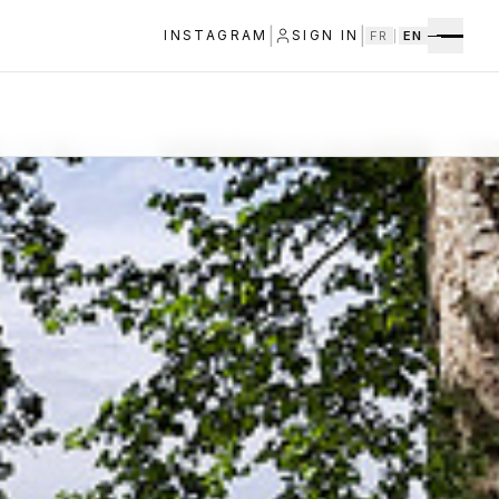
|
|
INSTAGRAM
SIGN IN
FR
|
EN