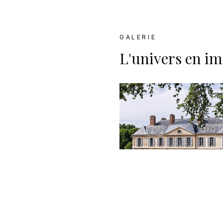
GALERIE
L'univers en i