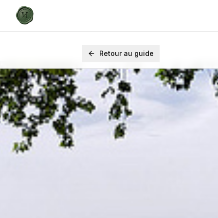
Retour au guide