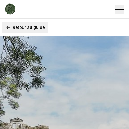
Retour au guide