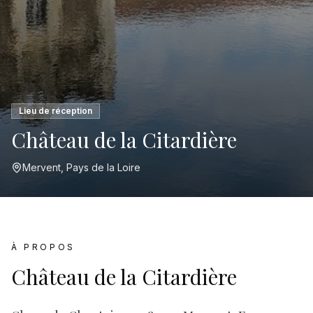
Lieu de réception
Château de la Citardière
Mervent, Pays de la Loire
À PROPOS
Château de la Citardière