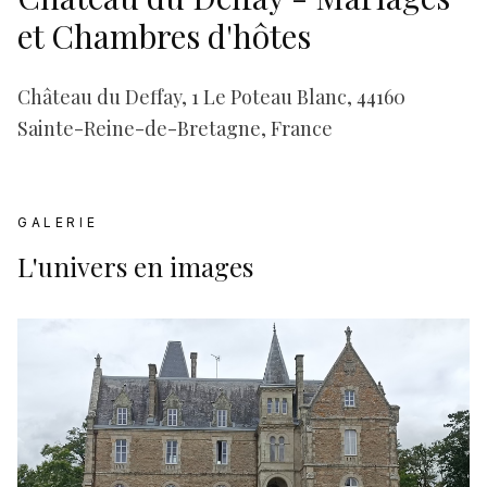
et Chambres d'hôtes
Château du Deffay, 1 Le Poteau Blanc, 44160
Sainte-Reine-de-Bretagne, France
GALERIE
L'univers en images