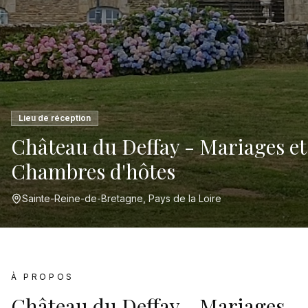
Lieu de réception
Château du Deffay - Mariages et
Chambres d'hôtes
Sainte-Reine-de-Bretagne, Pays de la Loire
À PROPOS
Château du Deffay - Mariages