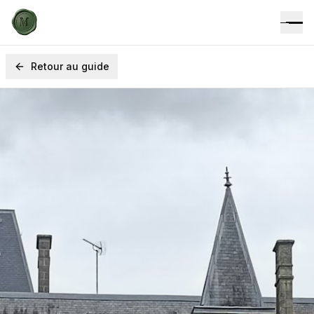
Retour au guide