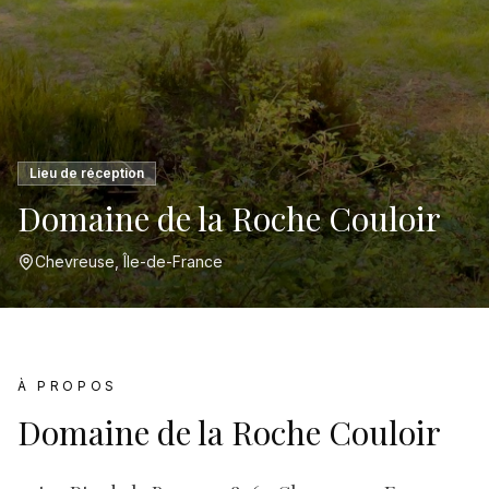
Lieu de réception
Domaine de la Roche Couloir
Chevreuse, Île-de-France
À PROPOS
Domaine de la Roche Couloir