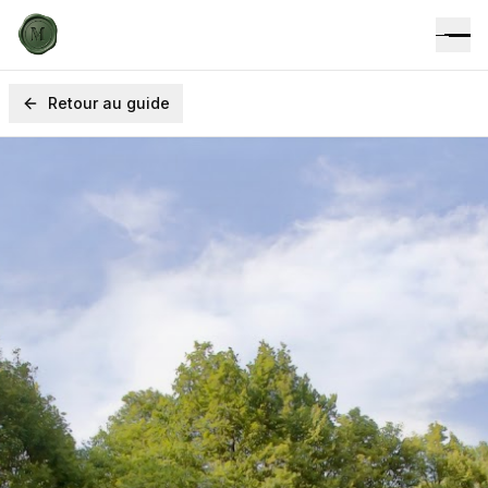
Retour au guide