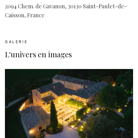
2094 Chem. de Gavanon, 30130 Saint-Paulet-de-
Caisson, France
GALERIE
L'univers en images