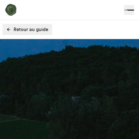
Retour au guide