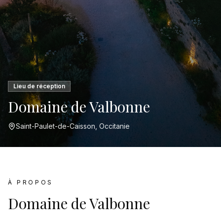
Lieu de réception
Domaine de Valbonne
Saint-Paulet-de-Caisson, Occitanie
À PROPOS
Domaine de Valbonne