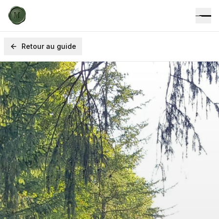
Retour au guide