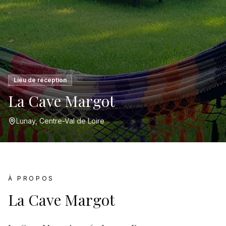
Lieu de réception
La Cave Margot
Lunay, Centre-Val de Loire
À PROPOS
La Cave Margot