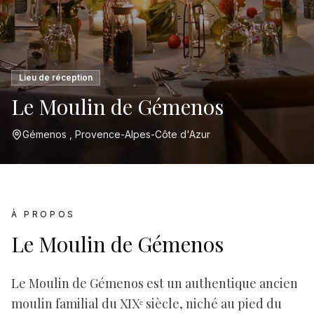
Lieu de réception
Le Moulin de Gémenos
Gémenos , Provence-Alpes-Côte d'Azur
À PROPOS
Le Moulin de Gémenos
Le Moulin de Gémenos est un authentique ancien
moulin familial du XIXᵉ siècle, niché au pied du