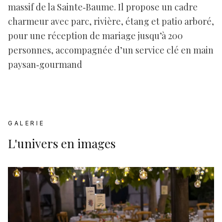
massif de la Sainte‑Baume. Il propose un cadre
charmeur avec parc, rivière, étang et patio arboré,
pour une réception de mariage jusqu’à 200
personnes, accompagnée d’un service clé en main
paysan‑gourmand
GALERIE
L'univers en images