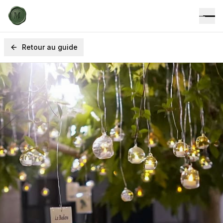
Retour au guide