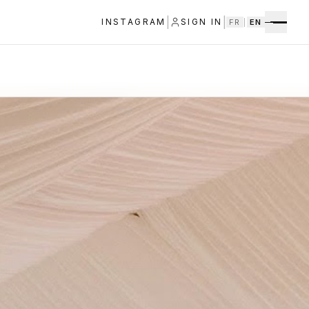
|
|
INSTAGRAM
SIGN IN
FR
|
EN