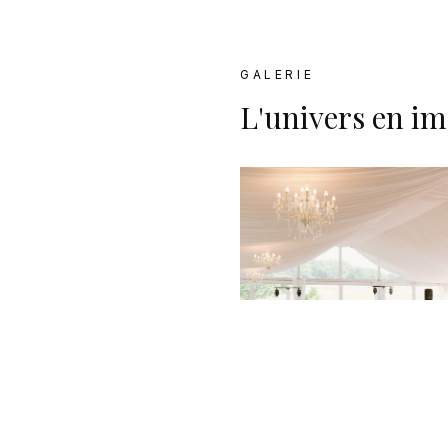
GALERIE
L'univers en i