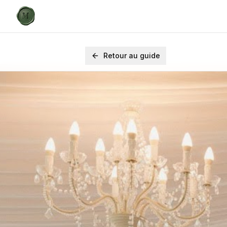
Retour au guide