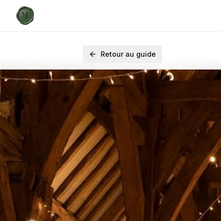
Retour au guide