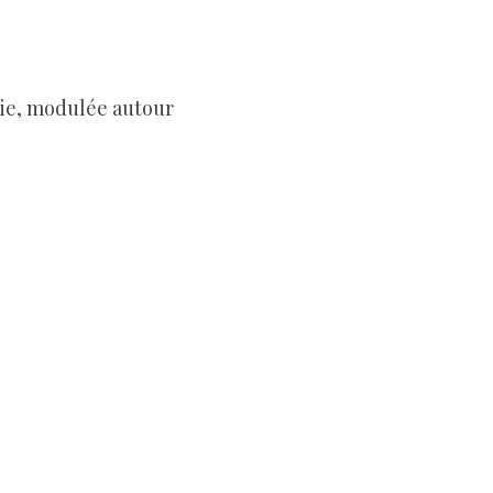
ie, modulée autour