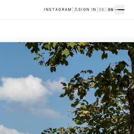
|
|
INSTAGRAM
SIGN IN
FR
|
EN