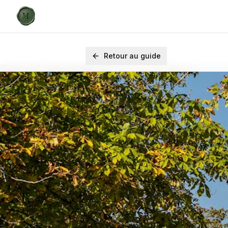
Retour au guide