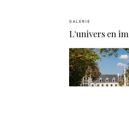
GALERIE
L'univers en i