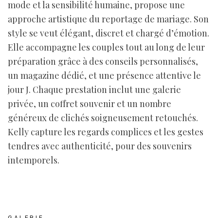
mode et la sensibilité humaine, propose une
approche artistique du reportage de mariage. Son
style se veut élégant, discret et chargé d’émotion.
Elle accompagne les couples tout au long de leur
préparation grâce à des conseils personnalisés,
un magazine dédié, et une présence attentive le
jour J. Chaque prestation inclut une galerie
privée, un coffret souvenir et un nombre
généreux de clichés soigneusement retouchés.
Kelly capture les regards complices et les gestes
tendres avec authenticité, pour des souvenirs
intemporels.
GALERIE