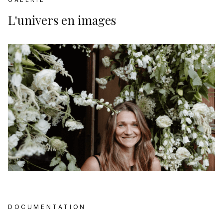
L'univers en images
DOCUMENTATION