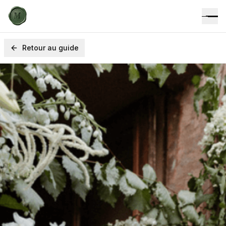
Retour au guide