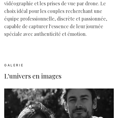
vidéographie et les prises de vue par drone. Le
choix idéal pour les couples recherchant une
équipe professionnelle, discrète et passionnée,
capable de capturer l'essence de leur journée
spéciale avec authenticité et émotion.
GALERIE
L'univers en images