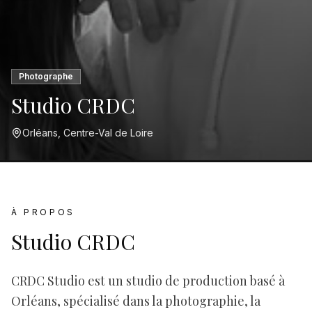
Photographe
Studio CRDC
Orléans, Centre-Val de Loire
À PROPOS
Studio CRDC
CRDC Studio est un studio de production basé à
Orléans, spécialisé dans la photographie, la