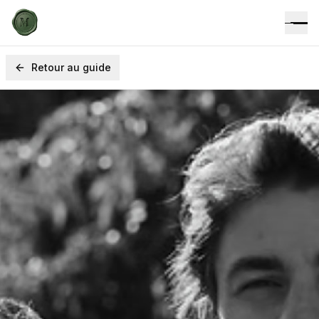
Retour au guide